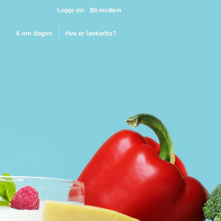
Logge inn
Bli medlem
6 om dagen
Hva er lavkarbo?