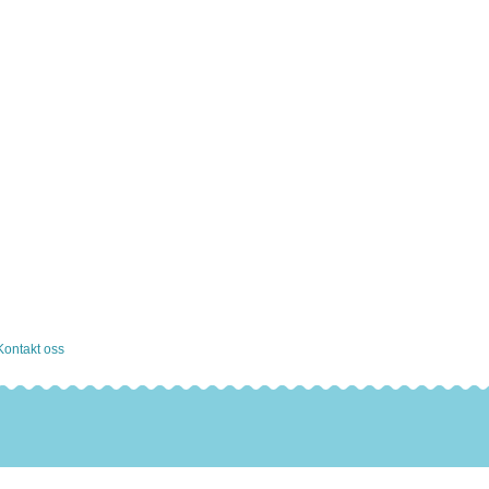
Kontakt oss